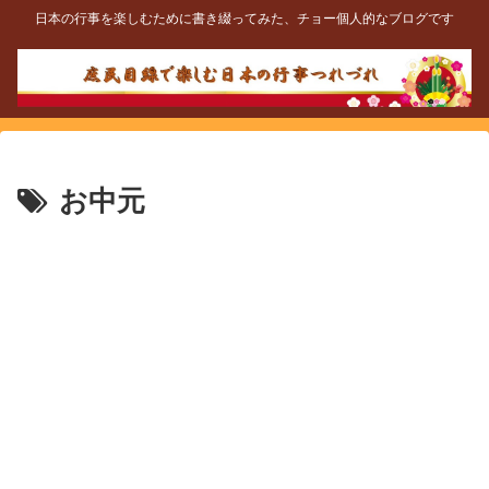
日本の行事を楽しむために書き綴ってみた、チョー個人的なブログです
お中元