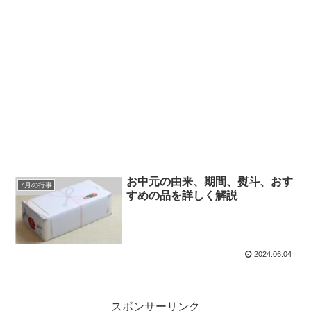
お中元の由来、期間、熨斗、おす
7月の行事
すめの品を詳しく解説
2024.06.04
スポンサーリンク