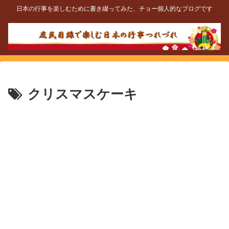
日本の行事を楽しむために書き綴ってみた、チョー個人的なブログです
クリスマスケーキ