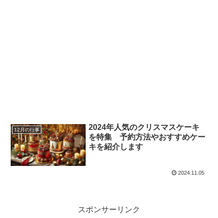
2024年人気のクリスマスケーキ
12月の行事
を特集 予約方法やおすすめケー
キを紹介します
2024.11.05
スポンサーリンク