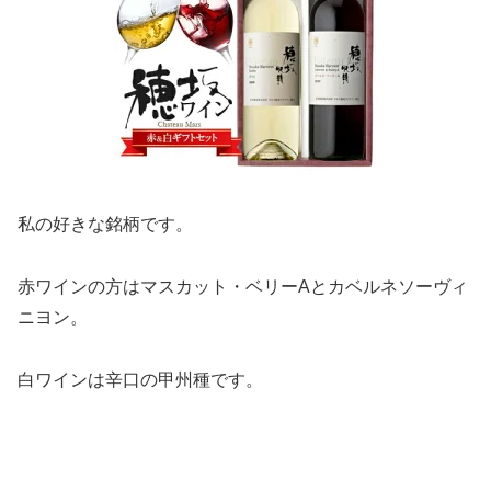
私の好きな銘柄です。
赤ワインの方はマスカット・ベリーAとカベルネソーヴィ
ニヨン。
白ワインは辛口の甲州種です。