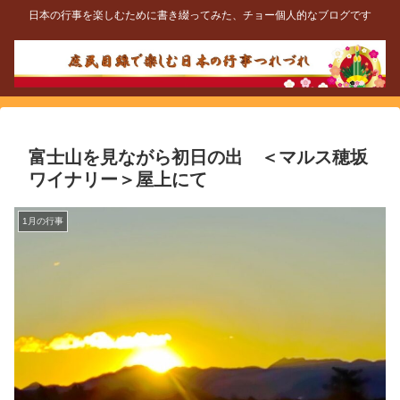
日本の行事を楽しむために書き綴ってみた、チョー個人的なブログです
富士山を見ながら初日の出 ＜マルス穂坂
ワイナリー＞屋上にて
1月の行事