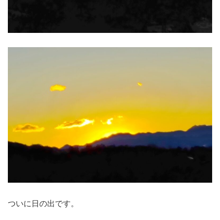
ついに日の出です。