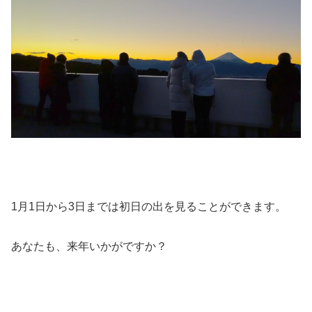
1月1日から3日までは初日の出を見ることができます。
あなたも、来年いかがですか？