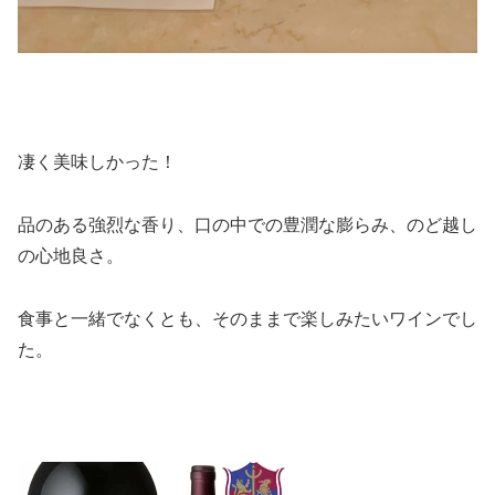
凄く美味しかった！
品のある強烈な香り、口の中での豊潤な膨らみ、のど越し
の心地良さ。
食事と一緒でなくとも、そのままで楽しみたいワインでし
た。