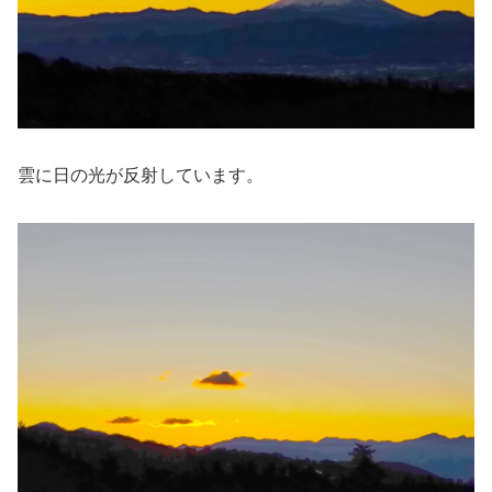
雲に日の光が反射しています。