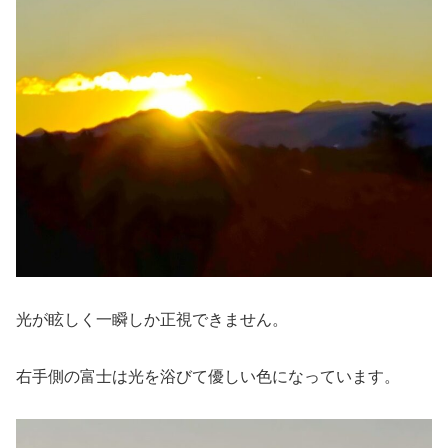
光が眩しく一瞬しか正視できません。
右手側の富士は光を浴びて優しい色になっています。