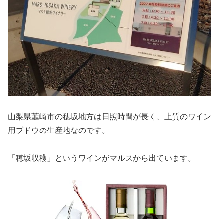
山梨県韮崎市の穂坂地方は日照時間が長く、上質のワイン
用ブドウの生産地なのです。
「穂坂収穫」というワインがマルスから出ています。