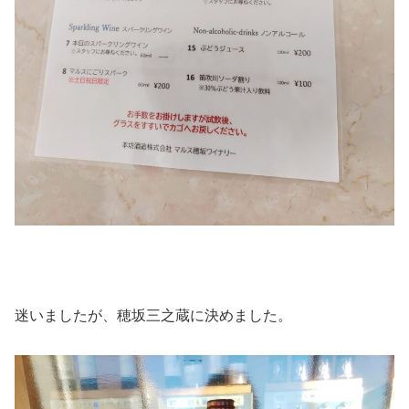
迷いましたが、穂坂三之蔵に決めました。