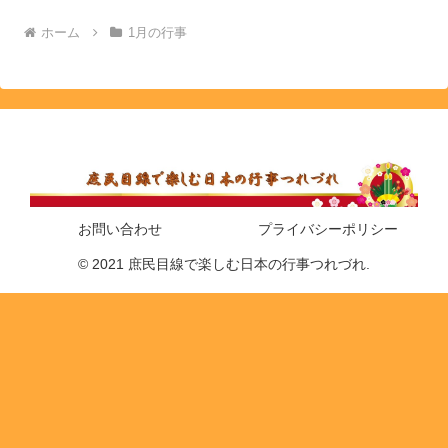
ホーム
1月の行事
お問い合わせ
プライバシーポリシー
© 2021 庶民目線で楽しむ日本の行事つれづれ.