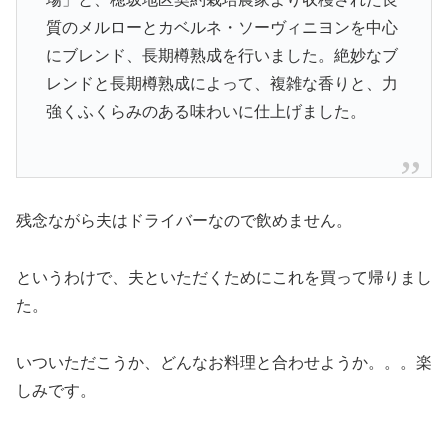
質のメルローとカベルネ・ソーヴィニヨンを中心
にブレンド、長期樽熟成を行いました。絶妙なブ
レンドと長期樽熟成によって、複雑な香りと、力
強くふくらみのある味わいに仕上げました。
残念ながら夫はドライバーなので飲めません。
というわけで、夫といただくためにこれを買って帰りまし
た。
いついただこうか、どんなお料理と合わせようか。。。楽
しみです。