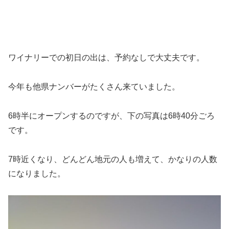
ワイナリーでの初日の出は、予約なしで大丈夫です。
今年も他県ナンバーがたくさん来ていました。
6時半にオープンするのですが、下の写真は6時40分ごろ
です。
7時近くなり、どんどん地元の人も増えて、かなりの人数
になりました。