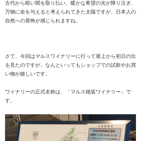
古代から暗い闇を取り払い、暖かな希望の光が降り注ぎ、
万物に命を与えると考えられてきた太陽ですが、日本人の
自然への畏怖が感じられますね。
さて、今回はマルスワイナリーに行って屋上から初日の出
を見たのですが、なんといってもショップでの試飲やお買
い物が嬉しいです。
ワイナリーの正式名称は、「マルス穂坂ワイナリー」で
す。