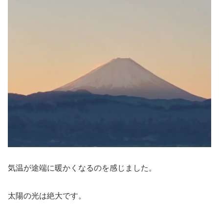
気温が途端に暖かくなるのを感じました。
太陽の光は絶大です。