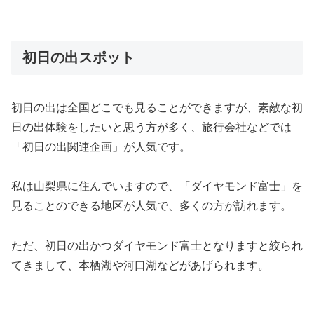
初日の出スポット
初日の出は全国どこでも見ることができますが、素敵な初
日の出体験をしたいと思う方が多く、旅行会社などでは
「初日の出関連企画」が人気です。
私は山梨県に住んでいますので、「ダイヤモンド富士」を
見ることのできる地区が人気で、多くの方が訪れます。
ただ、初日の出かつダイヤモンド富士となりますと絞られ
てきまして、本栖湖や河口湖などがあげられます。