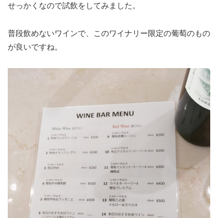
せっかくなので試飲をしてみました。
普段飲めないワインで、このワイナリー限定の葡萄のもの
が良いですね。