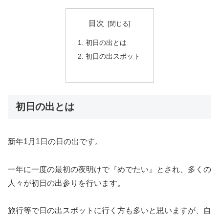
目次
初日の出とは
初日の出スポット
初日の出とは
新年1月1日の日の出です。
一年に一度の最初の夜明けで『めでたい』とされ、多くの
人々が初日の出参りを行います。
旅行等で日の出スポットに行く方も多いと思いますが、自