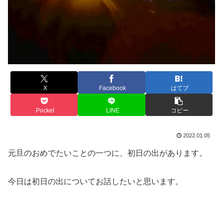
X
Facebook
はてブ
Pocket
LINE
コピー
2022.01.05
元旦のおめでたいことの一つに、初日の出があります。
今日は初日の出についてお話したいと思います。