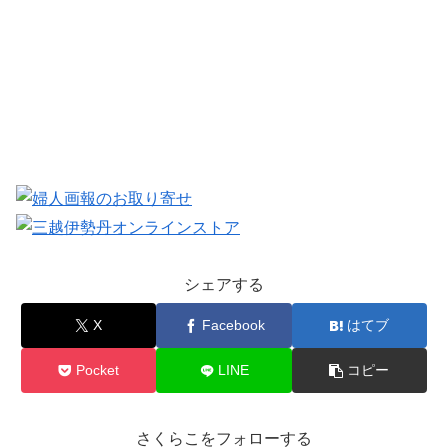
シェアする
X
Facebook
はてブ
Pocket
LINE
コピー
さくらこをフォローする