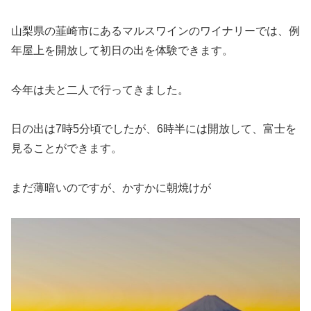
山梨県の韮崎市にあるマルスワインのワイナリーでは、例
年屋上を開放して初日の出を体験できます。
今年は夫と二人で行ってきました。
日の出は7時5分頃でしたが、6時半には開放して、富士を
見ることができます。
まだ薄暗いのですが、かすかに朝焼けが