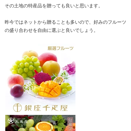
その土地の特産品を贈っても良いと思います。
昨今ではネットから贈ることも多いので、好みのフルーツ
の盛り合わせを自由に選ぶと良いでしょう。