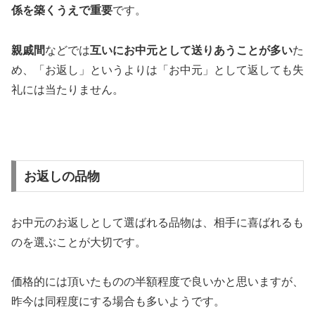
係を築くうえで重要
です。
親戚間
などでは
互いにお中元として送りあうことが多い
た
め、「お返し」というよりは「お中元」として返しても失
礼には当たりません。
お返しの品物
お中元のお返しとして選ばれる品物は、相手に喜ばれるも
のを選ぶことが大切です。
価格的には頂いたものの半額程度で良いかと思いますが、
昨今は同程度にする場合も多いようです。