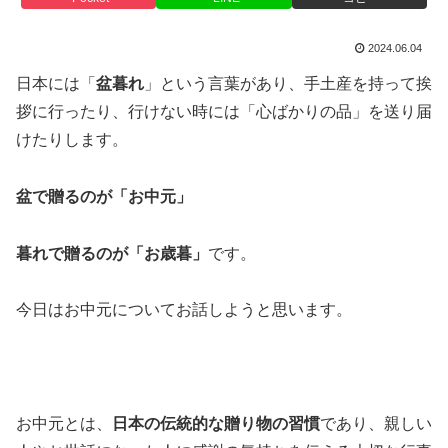
2024.06.04
日本には「
盆暮れ
」という言葉があり、手土産を持って挨
拶に行ったり、行けない時には「心ばかりの品」を送り届
けたりします。
盆で贈るのが「お中元」
暮れで贈るのが「お歳暮」
です。
今日はお中元についてお話しようと思います。
お中元とは、
日本の伝統的な贈り物の習慣
であり、親しい