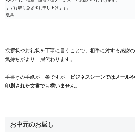
今後ともご指導ご鞭撻のほど、よろしくお願い申し上げます。
まずは取り急ぎ御礼申し上げます。
敬具
挨拶状やお礼状を丁寧に書くことで、相手に対する感謝の
気持ちがより一層伝わります。
手書きの手紙が一番ですが、
ビジネスシーンではメールや
印刷された文書でも構いません
。
お中元のお返し