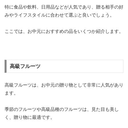
特に食品や飲料、日用品などが人気であり、贈る相手の好
みやライフスタイルに合わせて選ぶと良いでしょう。
ここでは、お中元におすすめの品をいくつか紹介します。
高級フルーツ
高級フルーツは、お中元の贈り物として非常に人気があり
ます。
季節のフルーツや高級品種のフルーツは、見た目も美し
く、贈り物に最適です。