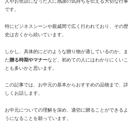
人やお世話になった人に感謝の気持ちを伝える大切な行事
です。
特にビジネスシーンや親戚間で広く行われており、その歴
史は古くから続いています。
しかし、具体的にどのような贈り物が適しているのか、ま
た
贈る時期やマナー
など、初めての人にはわかりにくいこ
とも多いかと思います。
この記事では、お中元の基本からおすすめの品物まで、詳
しくお話します。
お中元についての理解を深め、適切に贈ることができるよ
うになることを願っています。