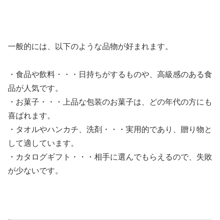
一般的には、以下のような品物が好まれます。
・食品や飲料・・・日持ちがするものや、高級感のある食
品が人気です。
・お菓子・・・上品な包装のお菓子は、どの年代の方にも
喜ばれます。
・タオルやハンカチ、洗剤・・・実用的であり、贈り物と
して適しています。
・カタログギフト・・・相手に選んでもらえるので、失敗
が少ないです。