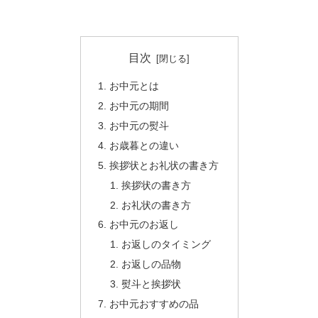
目次
お中元とは
お中元の期間
お中元の熨斗
お歳暮との違い
挨拶状とお礼状の書き方
挨拶状の書き方
お礼状の書き方
お中元のお返し
お返しのタイミング
お返しの品物
熨斗と挨拶状
お中元おすすめの品