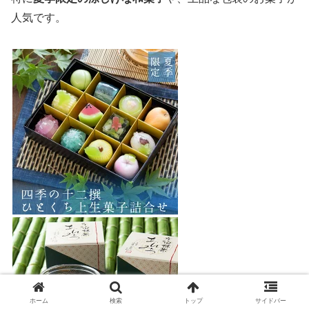
人気です。
ホーム
検索
トップ
サイドバー