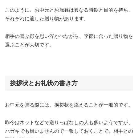
このように、お中元とお歳暮は異なる時期と目的を持ち、
それぞれに適した贈り物があります。
相手の喜ぶ顔を思い浮かべながら、季節に合った贈り物を
選ぶことが大切です。
挨拶状とお礼状の書き方
お中元を贈る際には、挨拶状を添えることが一般的です。
昨今はネットなどで送りっぱなしの人も多いようですが、
ハガキでも構いませんので一報しておくことで、相手との