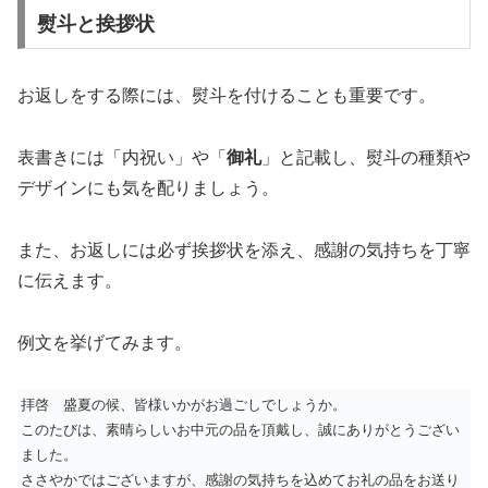
熨斗と挨拶状
お返しをする際には、熨斗を付けることも重要です。
表書きには「内祝い」や「
御礼
」と記載し、熨斗の種類や
デザインにも気を配りましょう。
また、お返しには必ず挨拶状を添え、感謝の気持ちを丁寧
に伝えます。
例文を挙げてみます。
拝啓 盛夏の候、皆様いかがお過ごしでしょうか。
このたびは、素晴らしいお中元の品を頂戴し、誠にありがとうござい
ました。
ささやかではございますが、感謝の気持ちを込めてお礼の品をお送り