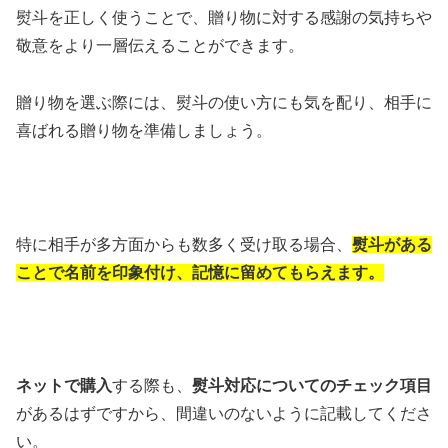
熨斗を正しく使うことで、贈り物に対する感謝の気持ちや
敬意をより一層伝えることができます。
贈り物を選ぶ際には、熨斗の使い方にも気を配り、相手に
喜ばれる贈り物を準備しましょう。
特に相手が多方面からも数多く受け取る場合、
熨斗がある
ことで名前を印象付け、記憶に留めてもらえます。
ネットで購入
する際も、
熨斗対応についてのチェック項目
があるはずですから、間違いのないように記載してくださ
い。