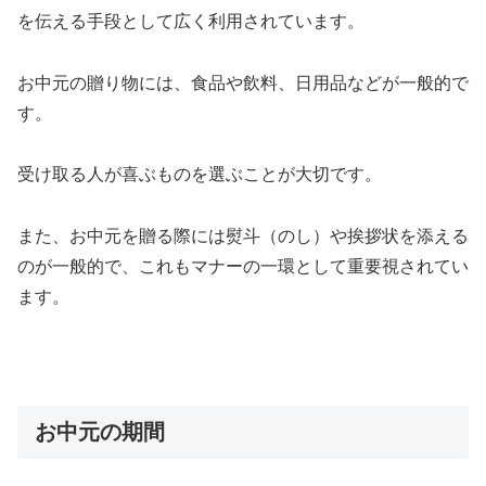
を伝える手段として広く利用されています。
お中元の贈り物には、食品や飲料、日用品などが一般的で
す。
受け取る人が喜ぶものを選ぶことが大切です。
また、お中元を贈る際には熨斗（のし）や挨拶状を添える
のが一般的で、これもマナーの一環として重要視されてい
ます。
お中元の期間