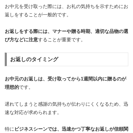
お中元を受け取った際には、お礼の気持ちを示すためにお
返しをすることが一般的です。
お返しをする際には、マナーや贈る時期、適切な品物の選
び方などに注意
することが重要です。
お返しのタイミング
お中元のお返しは、受け取ってから1週間以内に贈るのが
理想的
です。
遅れてしまうと感謝の気持ちが伝わりにくくなるため、迅
速な対応が求められます。
特に
ビジネスシーンでは、迅速かつ丁寧なお返しが信頼関