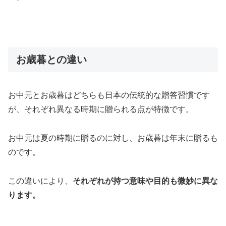
お歳暮との違い
お中元とお歳暮はどちらも日本の伝統的な贈答習慣です
が、それぞれ異なる時期に贈られる点が特徴です。
お中元は夏の時期に贈るのに対し、お歳暮は年末に贈るも
のです。
この違いにより、
それぞれが持つ意味や目的も微妙に異な
ります。