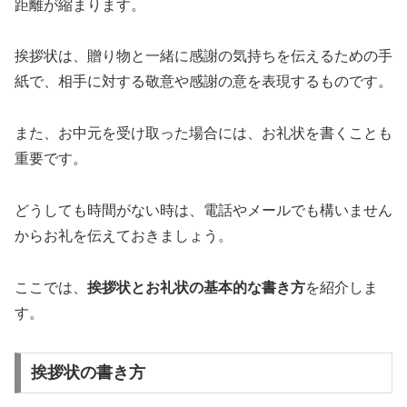
距離が縮まります。
挨拶状は、贈り物と一緒に感謝の気持ちを伝えるための手
紙で、相手に対する敬意や感謝の意を表現するものです。
また、お中元を受け取った場合には、お礼状を書くことも
重要です。
どうしても時間がない時は、電話やメールでも構いません
からお礼を伝えておきましょう。
ここでは、
挨拶状とお礼状の基本的な書き方
を紹介しま
す。
挨拶状の書き方