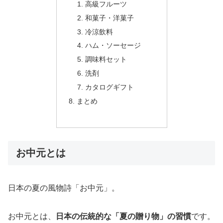
高級フルーツ
和菓子・洋菓子
冷涼飲料
ハム・ソーセージ
調味料セット
洗剤
カタログギフト
まとめ
お中元とは
日本の夏の風物詩「お中元」。
お中元とは、
日本の伝統的な「夏の贈り物」の習慣
です。