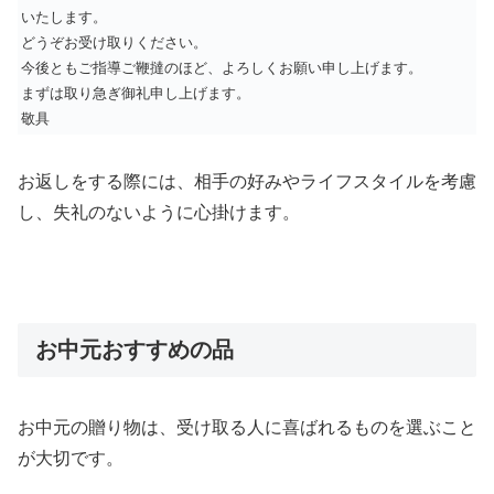
いたします。
どうぞお受け取りください。
今後ともご指導ご鞭撻のほど、よろしくお願い申し上げます。
まずは取り急ぎ御礼申し上げます。
敬具
お返しをする際には、相手の好みやライフスタイルを考慮
し、失礼のないように心掛けます。
お中元おすすめの品
お中元の贈り物は、受け取る人に喜ばれるものを選ぶこと
が大切です。